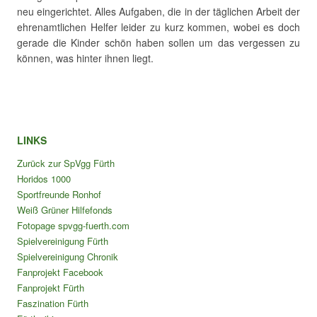
neu eingerichtet. Alles Aufgaben, die in der täglichen Arbeit der
ehrenamtlichen Helfer leider zu kurz kommen, wobei es doch
gerade die Kinder schön haben sollen um das vergessen zu
können, was hinter ihnen liegt.
LINKS
Zurück zur SpVgg Fürth
Horidos 1000
Sportfreunde Ronhof
Weiß Grüner Hilfefonds
Fotopage spvgg-fuerth.com
Spielvereinigung Fürth
Spielvereinigung Chronik
Fanprojekt Facebook
Fanprojekt Fürth
Faszination Fürth