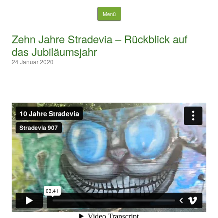
Suchen nach:
Springe zum Inhalt
Menü
Zehn Jahre Stradevia – Rückblick auf
das Jubiläumsjahr
24 Januar 2020